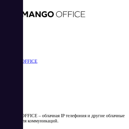
MANGO OFFICE
MANGO OFFICE – облачная IP телефония и другие облачные
сервисы для коммуникаций.