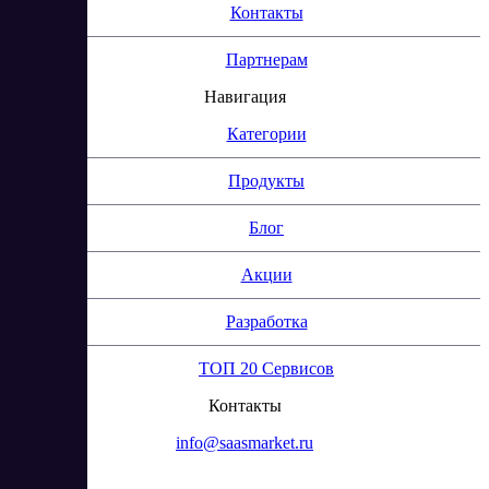
Контакты
Партнерам
Навигация
Категории
Продукты
Блог
Акции
Разработка
ТОП 20 Сервисов
Контакты
info@saasmarket.ru