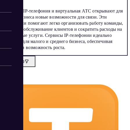
Облачная IP-телефония и виртуальная АТС открывают для
вашего бизнеса новые возможности для связи. Эти
технологии помогают легко организовать работу команды,
улучшить обслуживание клиентов и сократить расходы на
телефонные услуги. Сервисы IP-телефонии идеально
подходят для малого и среднего бизнеса, обеспечивая
гибкость и возможность роста.
Фильтр