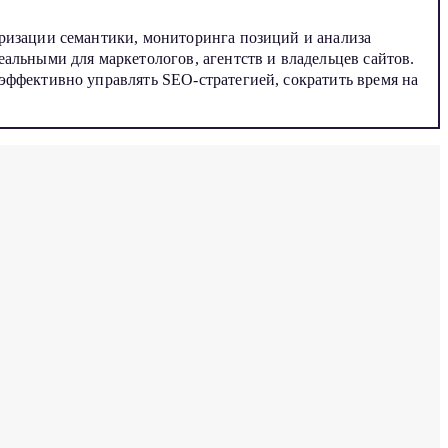
еризации семантики, мониторинга позиций и анализа
альными для маркетологов, агентств и владельцев сайтов.
эффективно управлять SEO-стратегией, сократить время на