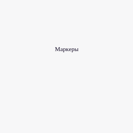
Маркеры