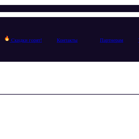
Скидки горят!
Контакты
Партнерам