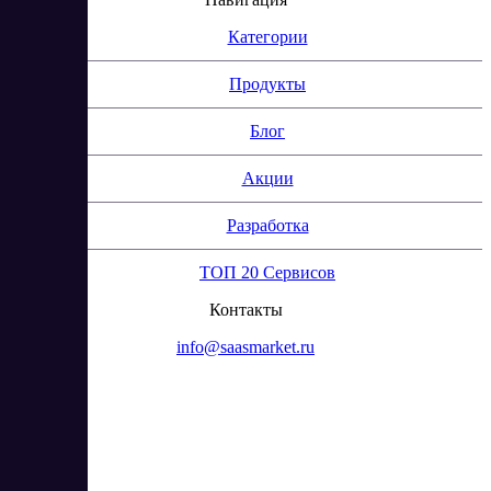
Категории
Продукты
Блог
Акции
Разработка
ТОП 20 Сервисов
Контакты
info@saasmarket.ru