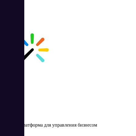
Webasyst
Онлайн-платформа для управления бизнесом
Цена: