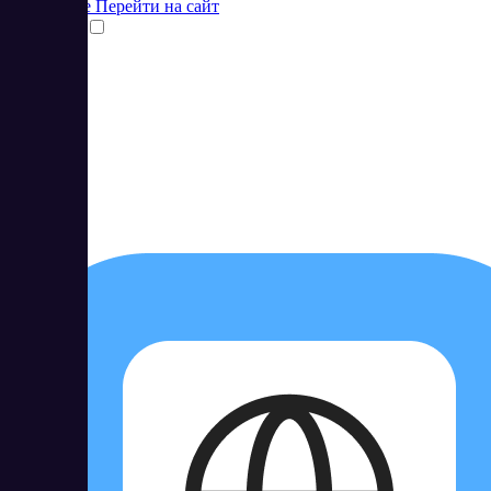
Подробнее
Перейти на сайт
Сравнить
11
4.73