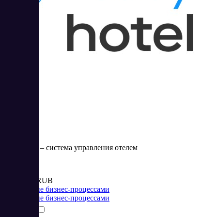
Saby Hotel
Saby Hotel – система управления отелем
Цена:
от 10 000 RUB
Управление бизнес-процессами
Управление бизнес-процессами