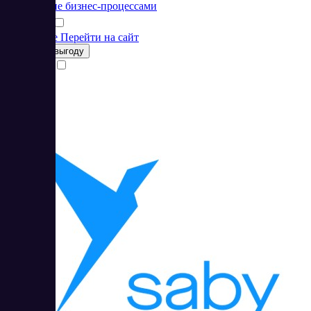
Управление бизнес-процессами
Подробнее
Перейти на сайт
Получить выгоду
Сравнить