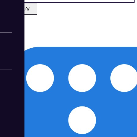
Фильтр