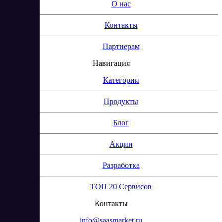
О нас
Контакты
Партнерам
Навигация
Категории
Продукты
Блог
Акции
Разработка
ТОП 20 Сервисов
Контакты
info@saasmarket.ru