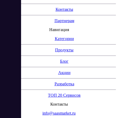
Контакты
Партнерам
Навигация
Категории
Продукты
Блог
Акции
Разработка
ТОП 20 Сервисов
Контакты
info@saasmarket.ru