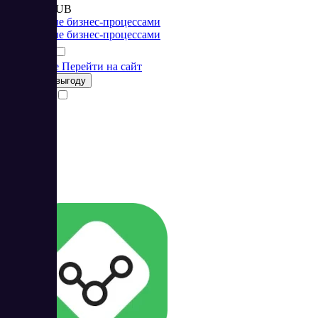
от 8 500 RUB
Управление бизнес-процессами
Управление бизнес-процессами
Подробнее
Перейти на сайт
Получить выгоду
Сравнить
49