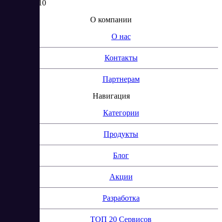
2, КОМ. 310
О компании
О нас
Контакты
Партнерам
Навигация
Категории
Продукты
Блог
Акции
Разработка
ТОП 20 Сервисов