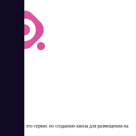
Marquiz
3
Marquiz — это сервис по созданию квиза для размещения на
веб-сайте.