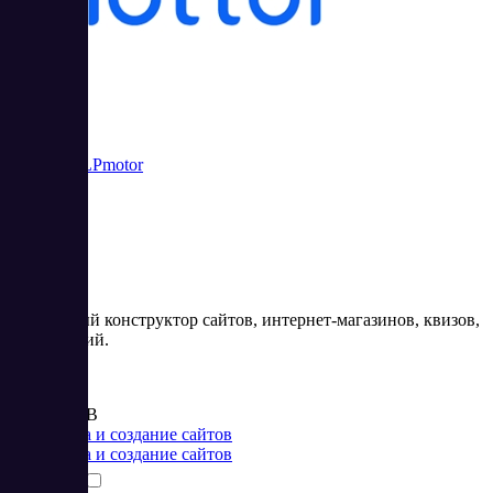
Mottor ex LPmotor
Бесплатный конструктор сайтов, интернет-магазинов, квизов,
приложений.
Цена:
от 466 RUB
Разработка и создание сайтов
Разработка и создание сайтов