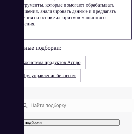
инструменты, которые помогают обрабатывать
обращения, анализировать данные и предлагать
решения на основе алгоритмов машинного
обучения.
Популярные подборки:
Экосистема продуктов Аспро
Saby: управление бизнесом
Все подборки