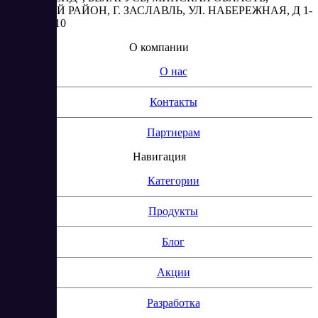
МИНСКИЙ РАЙОН, Г. ЗАСЛАВЛЬ, УЛ. НАБЕРЕЖНАЯ, Д 1-
2, КОМ. 310
О компании
О нас
Контакты
Партнерам
Навигация
Категории
Продукты
Блог
Акции
Разработка