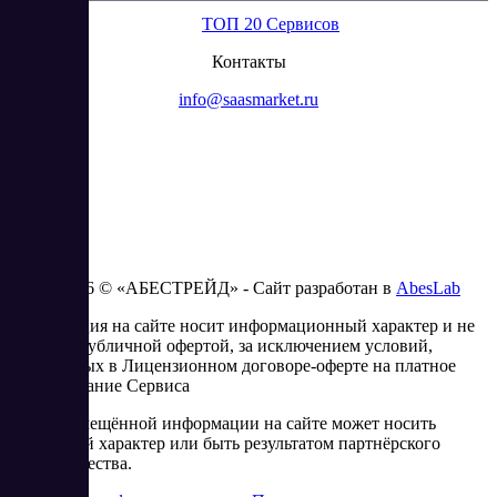
ТОП 20 Сервисов
Контакты
info@saasmarket.ru
2023 - 2026 © «АБЕСТРЕЙД» - Сайт разработан в
AbesLab
Информация на сайте носит информационный характер и не
является публичной офертой, за исключением условий,
изложенных в Лицензионном договоре-оферте на платное
использование Сервиса
Часть размещённой информации на сайте может носить
рекламный характер или быть результатом партнёрского
сотрудничества.