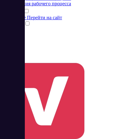
Организация рабочего процесса
Подробнее
Перейти на сайт
Сравнить