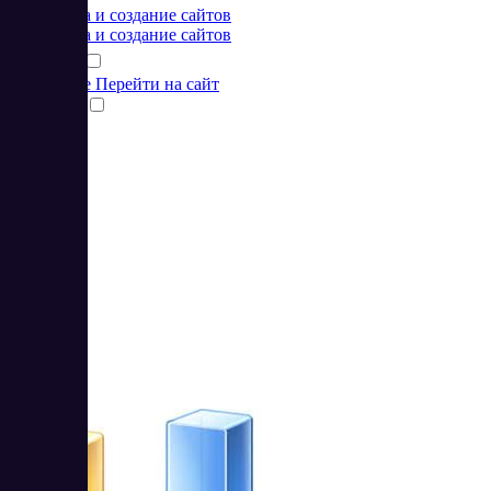
Разработка и создание сайтов
Разработка и создание сайтов
Подробнее
Перейти на сайт
Сравнить
3
3.67