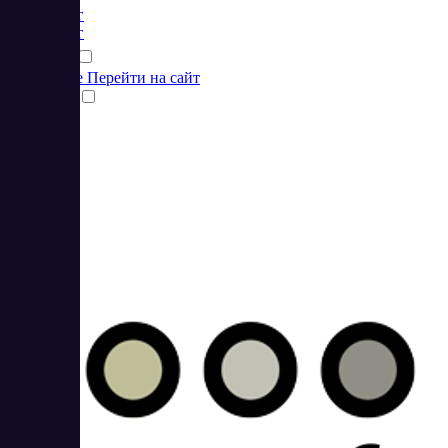
Маркетинг
Маркетинг
Подробнее
Перейти на сайт
Сравнить