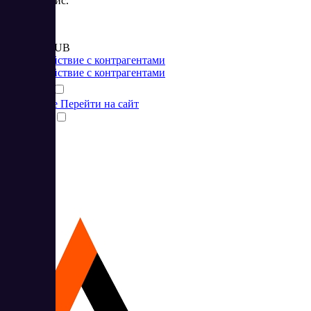
маркетплейс.
Цена:
от 5 000 RUB
Взаимодействие с контрагентами
Взаимодействие с контрагентами
Подробнее
Перейти на сайт
Сравнить