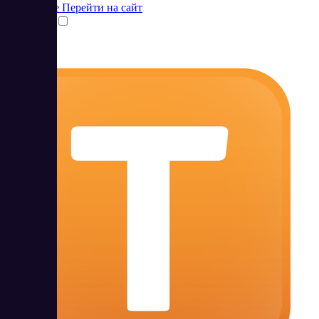
Подробнее
Перейти на сайт
Сравнить