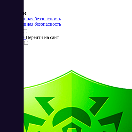
Цена:
от 540 RUB
Корпоративная безопасность
Корпоративная безопасность
Подробнее
Перейти на сайт
Сравнить