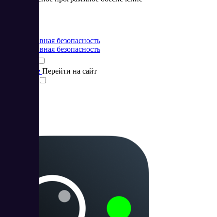
Цена:
от 0 RUB
Корпоративная безопасность
Корпоративная безопасность
Подробнее
Перейти на сайт
Сравнить