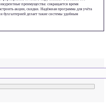
онкурентные преимущества: сокращается время
астроить акции, скидки. Надёжная программа для учёта
 и бухгалтерией делает такие системы удобным