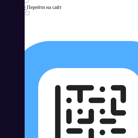
Подробнее
Перейти на сайт
Сравнить