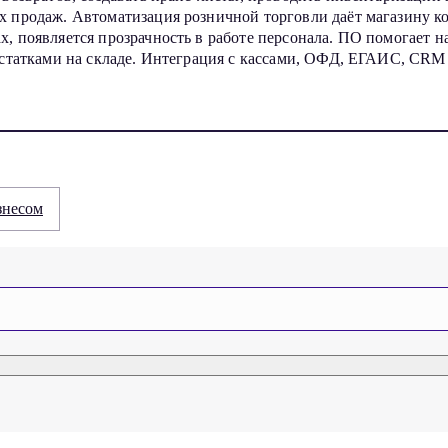
х продаж. Автоматизация розничной торговли даёт магазину к
, появляется прозрачность в работе персонала. ПО помогает н
остатками на складе. Интеграция с кассами, ОФД, ЕГАИС, CRM
знесом