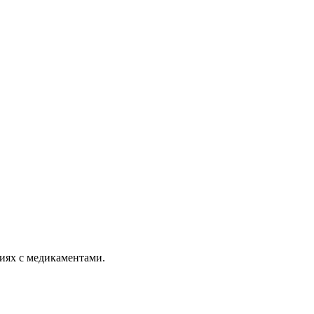
иях с медикаментами.