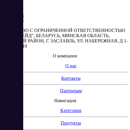
Saas
Market
Реквизиты
ОБЩЕСТВО С ОГРАНИЧЕННОЙ ОТВЕТСТВЕННОСТЬЮ
“АБЕСТРЕЙД”, БЕЛАРУСЬ, МИНСКАЯ ОБЛАСТЬ,
МИНСКИЙ РАЙОН, Г. ЗАСЛАВЛЬ, УЛ. НАБЕРЕЖНАЯ, Д 1-
2, КОМ. 310
О компании
О нас
Контакты
Партнерам
Навигация
Категории
Продукты