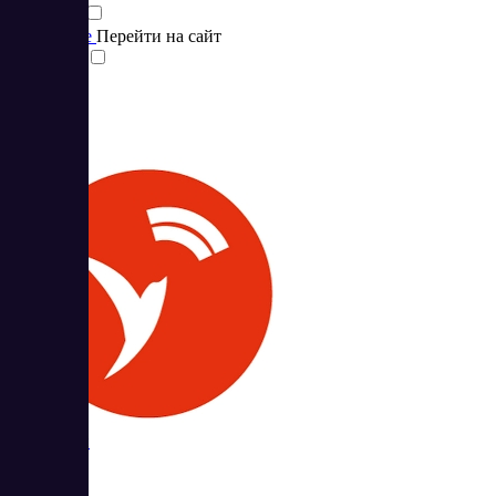
Подробнее
Перейти на сайт
Сравнить
Скорозвон