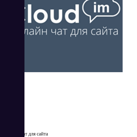
Cloudim
Онлайн-чат для сайта