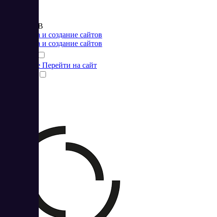
Цена:
от 990 RUB
Разработка и создание сайтов
Разработка и создание сайтов
Подробнее
Перейти на сайт
Сравнить