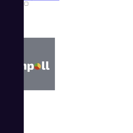
Сравнить
Simpoll