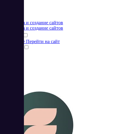
Цена:
от 0 RUB
Разработка и создание сайтов
Разработка и создание сайтов
Подробнее
Перейти на сайт
Сравнить