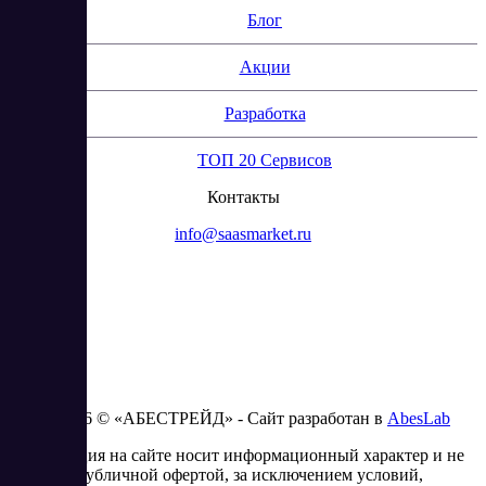
Блог
Акции
Разработка
ТОП 20 Сервисов
Контакты
info@saasmarket.ru
2023 - 2026 © «АБЕСТРЕЙД» - Сайт разработан в
AbesLab
Информация на сайте носит информационный характер и не
является публичной офертой, за исключением условий,