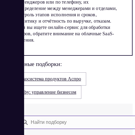
мессенджеров или по телефону, их
распределение между менеджерами и отделами,
контроль этапов исполнения и сроков,
аналитику и отчётность по выручке, отказам.
Если вы ищете онлайн-сервис для обработки
заказов, обратите внимание на облачные SaaS-
решения.
Популярные подборки:
Экосистема продуктов Аспро
Saby: управление бизнесом