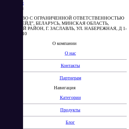
Saas
Market
Реквизиты
ОБЩЕСТВО С ОГРАНИЧЕННОЙ ОТВЕТСТВЕННОСТЬЮ
“АБЕСТРЕЙД”, БЕЛАРУСЬ, МИНСКАЯ ОБЛАСТЬ,
МИНСКИЙ РАЙОН, Г. ЗАСЛАВЛЬ, УЛ. НАБЕРЕЖНАЯ, Д 1-
2, КОМ. 310
О компании
О нас
Контакты
Партнерам
Навигация
Категории
Продукты
Блог