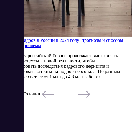
Дефицит кадров в России в 2024 году: прогнозы и способы
решения проблемы
В 2024 году российский бизнес продолжает выстраивать
рабочие процессы в новой реальности, чтобы
минимизировать последствия кадрового дефицита и
оптимизировать затраты на подбор персонала. По разным
оценкам, не хватает от 1 млн до 4,8 млн рабочих.
10/15/2024
Артур Головин
Читать