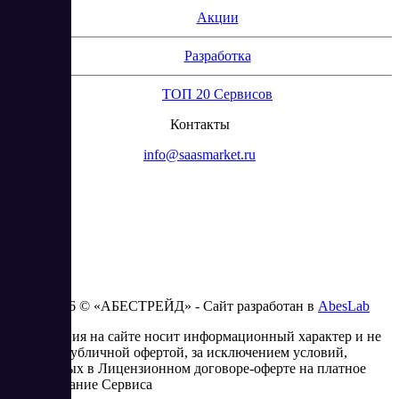
Акции
Разработка
ТОП 20 Сервисов
Контакты
info@saasmarket.ru
2023 - 2026 © «АБЕСТРЕЙД» - Сайт разработан в
AbesLab
Информация на сайте носит информационный характер и не
является публичной офертой, за исключением условий,
изложенных в Лицензионном договоре-оферте на платное
использование Сервиса