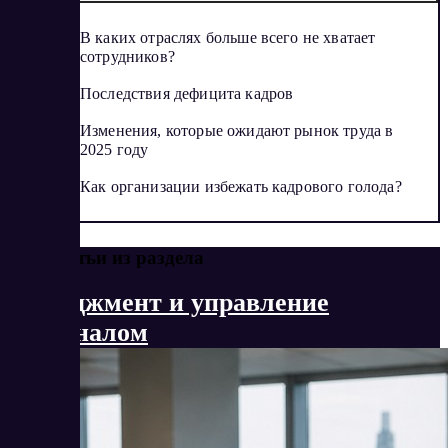
В каких отраслях больше всего не хватает
сотрудников?
Последствия дефицита кадров
Изменения, которые ожидают рынок труда в
2025 году
Как организации избежать кадрового голода?
Еще статьи из раздела
Менеджмент и управление
персоналом